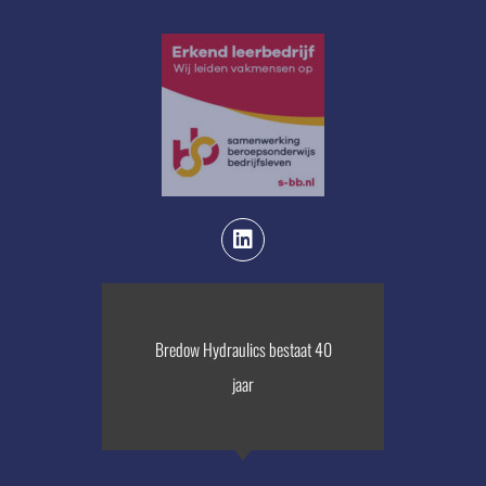
Bredow Hydraulics bestaat 40
jaar