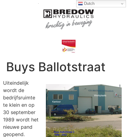
Dutch
Buys Ballotstraat
Uiteindelijk
wordt de
bedrijfsruimte
te klein en op
30 september
1989 wordt het
nieuwe pand
geopend.