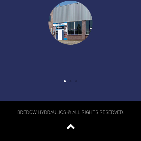
BREDOW HYDRAULICS © ALL RIGHTS RESERVED.