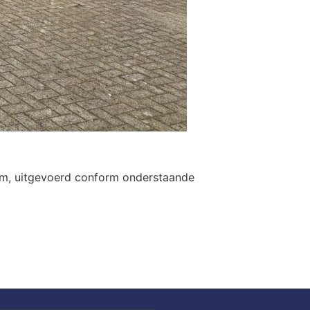
rm, uitgevoerd conform onderstaande