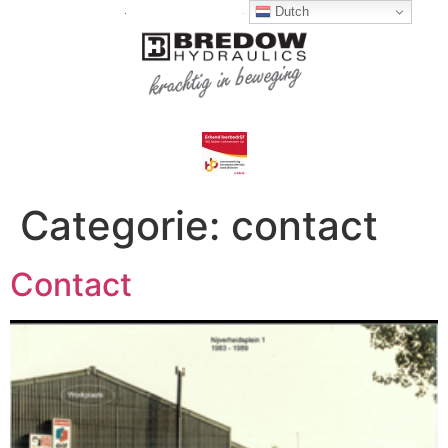
Dutch
Categorie:
contact
Contact