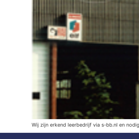
Wij zijn erkend leerbedrijf via s-bb.nl en nodi