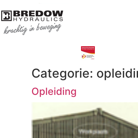
Categorie:
opleid
Opleiding