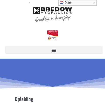
Dutch
Opleiding