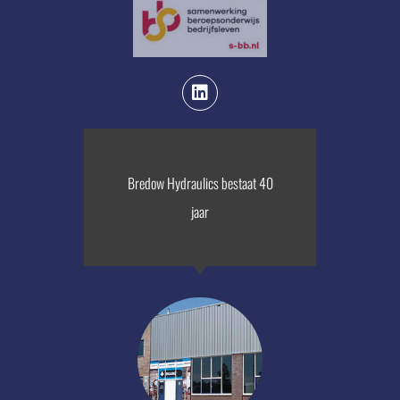
Bredow Hydraulics bestaat 40
jaar